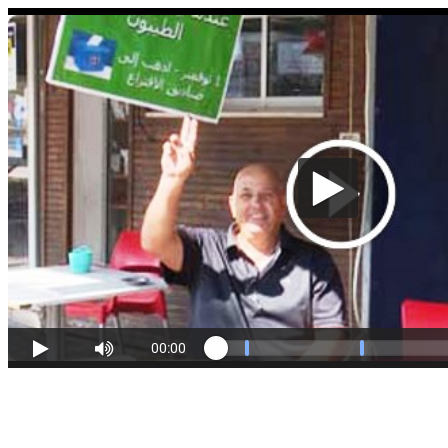
00:00